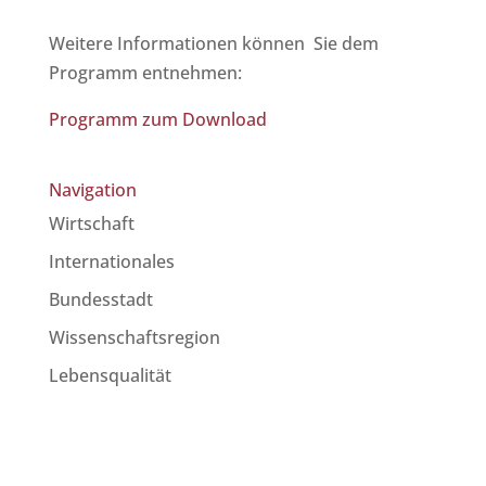
Weitere Informationen können Sie dem
Programm entnehmen:
Programm zum Download
Navigation
Wirtschaft
Internationales
Bundesstadt
Wissenschaftsregion
Lebensqualität