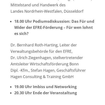
Mittelstand und Handwerk des
Landes Nordrhein-Westfalen, Düsseldorf
18.00 Uhr Podiumsdiskussion: Das Für und
Wider der EFRE-Förderung – Für wen lohnt
es sich?
Dr. Bernhard Roth-Harting, Leiter der
Verwaltungsbehörde für den EFRE,
Dr. Ulrich Ziegenhagen, stellvertretender
Amtsleiter Wirtschaftsförderung Bonn
Dipl. -Kfm., Stefan Hagen, Geschäftsführer
Hagen Consulting & Training GmbH
19.00 Uhr Imbiss und Networking
20.30 Uhr Ende der Veranstaltung