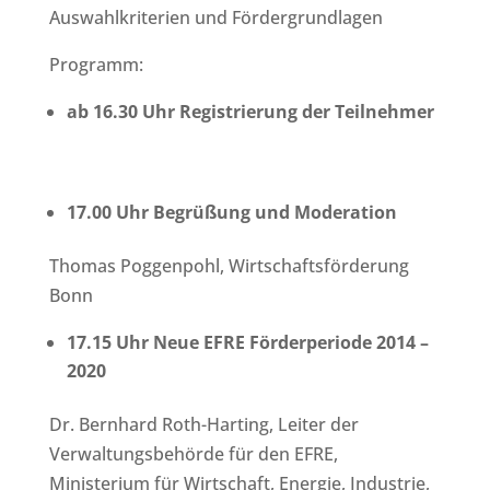
Auswahlkriterien und Fördergrundlagen
Programm:
ab 16.30 Uhr Registrierung der Teilnehmer
17.00 Uhr Begrüßung und Moderation
Thomas Poggenpohl, Wirtschaftsförderung
Bonn
17.15 Uhr Neue EFRE Förderperiode 2014 –
2020
Dr. Bernhard Roth-Harting, Leiter der
Verwaltungsbehörde für den EFRE,
Ministerium für Wirtschaft, Energie, Industrie,