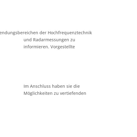
nwendungsbereichen der Hochfrequenztechnik
und Radarmessungen zu
informieren. Vorgestellte
Im Anschluss haben sie die
Möglichkeiten zu vertiefenden