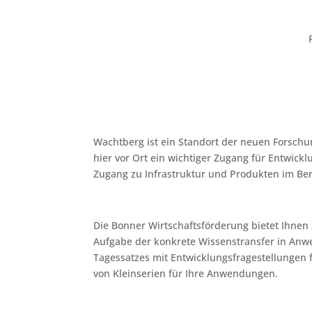
Wachtberg ist ein Standort der neuen Forsch
hier vor Ort ein wichtiger Zugang für Entwick
Zugang zu Infrastruktur und Produkten im Bere
Die Bonner Wirtschaftsförderung bietet Ihnen
Aufgabe der konkrete Wissenstransfer in Anwen
Tagessatzes mit Entwicklungsfragestellungen f
von Kleinserien für Ihre Anwendungen.